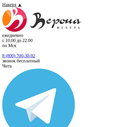
Наверх
▲
ежедневно
с 10.00 до 22.00
по Мск
8 (800) 700-30-92
звонок бесплатный
Чита