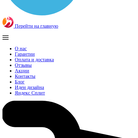
Перейти на главную
О нас
Гарантии
Оплата и доставка
Отзывы
Акции
Контакты
Блог
Идеи дизайна
Яндекс Сплит