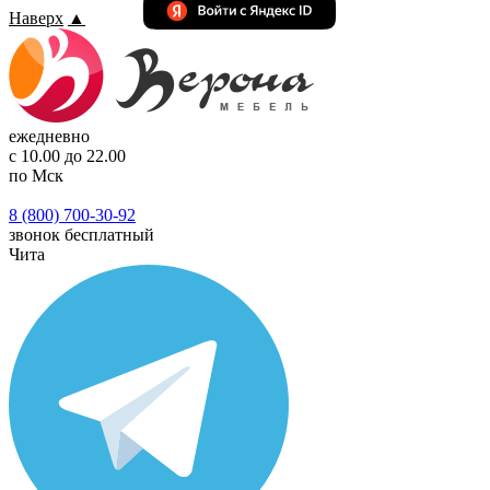
Наверх
▲
ежедневно
с 10.00 до 22.00
по Мск
8 (800) 700-30-92
звонок бесплатный
Чита