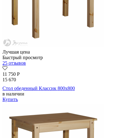
Лучшая цена
Быстрый просмотр
25 отзывов
11 750
Р
15 670
Стол обеденный Классик 800х800
в наличии
Купить