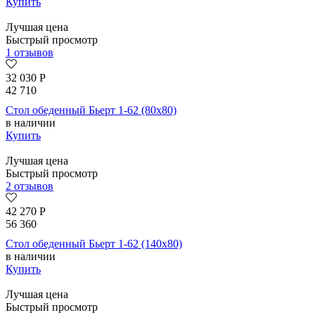
Купить
Лучшая цена
Быстрый просмотр
1 отзывов
32 030
Р
42 710
Стол обеденный Бьерт 1-62 (80х80)
в наличии
Купить
Лучшая цена
Быстрый просмотр
2 отзывов
42 270
Р
56 360
Стол обеденный Бьерт 1-62 (140х80)
в наличии
Купить
Лучшая цена
Быстрый просмотр