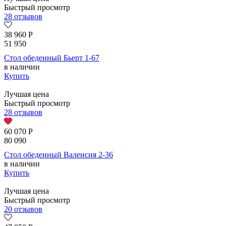
Быстрый просмотр
28 отзывов
38 960
Р
51 950
Стол обеденный Бьерт 1-67
в наличии
Купить
Лучшая цена
Быстрый просмотр
28 отзывов
60 070
Р
80 090
Стол обеденный Валенсия 2-36
в наличии
Купить
Лучшая цена
Быстрый просмотр
20 отзывов