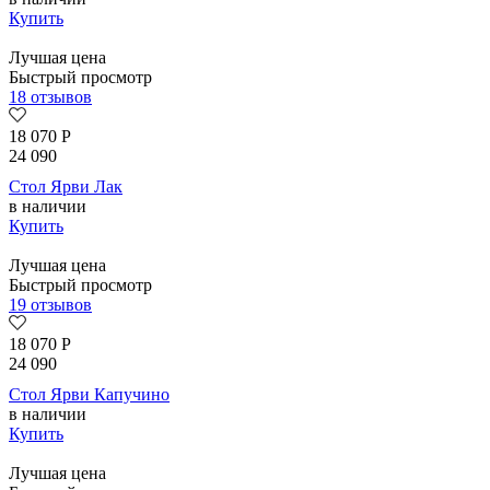
Купить
Лучшая цена
Быстрый просмотр
18 отзывов
18 070
Р
24 090
Стол Ярви Лак
в наличии
Купить
Лучшая цена
Быстрый просмотр
19 отзывов
18 070
Р
24 090
Стол Ярви Капучино
в наличии
Купить
Лучшая цена