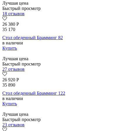
Лучшая цена
Быстрый просмотр
18 отзывов
26 380
Р
35 170
Стол обеденный Брамминг 82
в наличии
Купить
Лучшая цена
Быстрый просмотр
27 отзывов
26 920
Р
35 890
Стол обеденный Брамминг 122
в наличии
Купить
Лучшая цена
Быстрый просмотр
23 отзывов