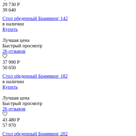
29 730
Р
39 640
Стол обеденный Брамминг 142
в наличии
Купить
Лучшая цена
Быстрый просмотр
26 отзывов
37 990
Р
50 650
Стол обеденный Брамминг 182
в наличии
Купить
Лучшая цена
Быстрый просмотр
26 отзывов
43 480
Р
57 970
Стол обеденный Брамминг 202