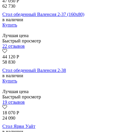
47 050
Р
62 730
Стол обеденный Валенсия 2-37 (160х80)
в наличии
Купить
Лучшая цена
Быстрый просмотр
22 отзывов
44 120
Р
58 830
Стол обеденный Валенсия 2-38
в наличии
Купить
Лучшая цена
Быстрый просмотр
19 отзывов
18 070
Р
24 090
Стол Ярви Уайт
в наличии