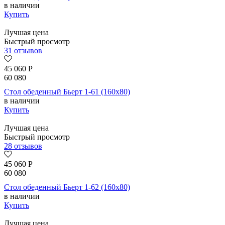
в наличии
Купить
Лучшая цена
Быстрый просмотр
31 отзывов
45 060
Р
60 080
Стол обеденный Бьерт 1-61 (160х80)
в наличии
Купить
Лучшая цена
Быстрый просмотр
28 отзывов
45 060
Р
60 080
Стол обеденный Бьерт 1-62 (160х80)
в наличии
Купить
Лучшая цена