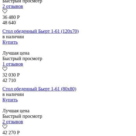
Быстрый просмотр
2 отзывов
36 480
Р
48 640
Стол обеденный Бьерт 1-61 (120х70)
в наличии
Купить
Лучшая цена
Быстрый просмотр
1 отзывов
32 030
Р
42 710
Стол обеденный Бьерт 1-61 (80х80)
в наличии
Купить
Лучшая цена
Быстрый просмотр
2 отзывов
42 270
Р