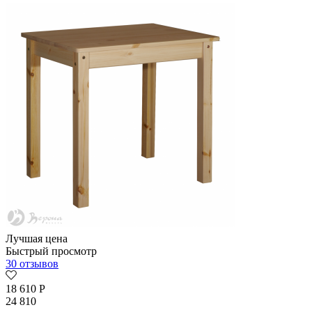
Лучшая цена
Быстрый просмотр
30 отзывов
18 610
Р
24 810