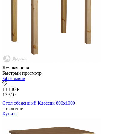
Лучшая цена
Быстрый просмотр
34 отзывов
13 130
Р
17 510
Стол обеденный Классик 800х1000
в наличии
Купить