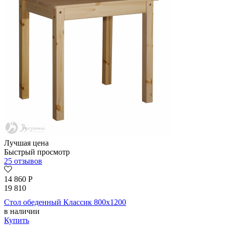
Лучшая цена
Быстрый просмотр
25 отзывов
14 860
Р
19 810
Стол обеденный Классик 800х1200
в наличии
Купить