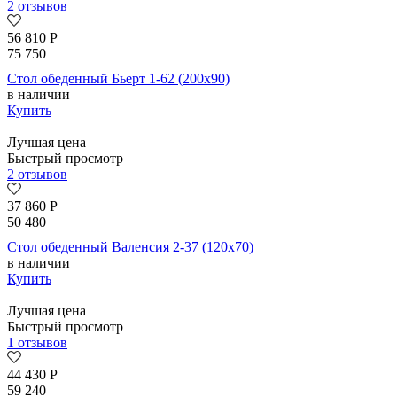
2 отзывов
56 810
Р
75 750
Стол обеденный Бьерт 1-62 (200х90)
в наличии
Купить
Лучшая цена
Быстрый просмотр
2 отзывов
37 860
Р
50 480
Стол обеденный Валенсия 2-37 (120х70)
в наличии
Купить
Лучшая цена
Быстрый просмотр
1 отзывов
44 430
Р
59 240