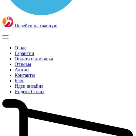
Перейти на главную
О нас
Гарантии
Оплата и доставка
Отзывы
Акции
Контакты
Блог
Идеи дизайна
Яндекс Сплит