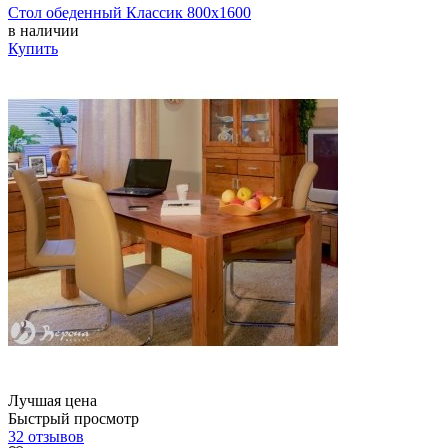
Стол обеденный Классик 800х1600
в наличии
Купить
Лучшая цена
Быстрый просмотр
32 отзывов