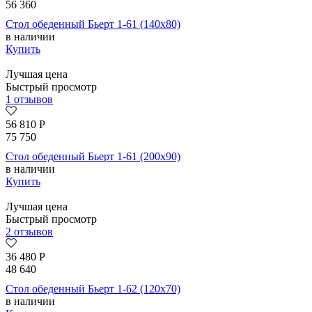
56 360
Стол обеденный Бьерт 1-61 (140х80)
в наличии
Купить
Лучшая цена
Быстрый просмотр
1 отзывов
56 810
Р
75 750
Стол обеденный Бьерт 1-61 (200х90)
в наличии
Купить
Лучшая цена
Быстрый просмотр
2 отзывов
36 480
Р
48 640
Стол обеденный Бьерт 1-62 (120х70)
в наличии