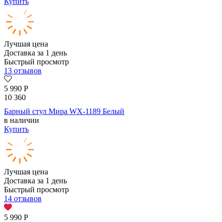
Купить
Лучшая цена
Доставка за 1 день
Быстрый просмотр
13 отзывов
5 990
Р
10 360
Барный стул Мира WX-1189 Белый
в наличии
Купить
Лучшая цена
Доставка за 1 день
Быстрый просмотр
14 отзывов
5 990
Р