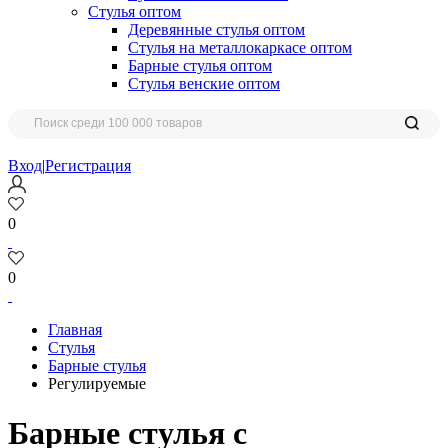
Стулья оптом
Деревянные стулья оптом
Стулья на металлокаркасе оптом
Барные стулья оптом
Стулья венские оптом
Вход
|
Регистрация
0
0
Главная
Стулья
Барные стулья
Регулируемые
Барные стулья с