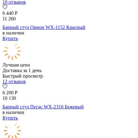
10 отзывов
6 440
Р
11 260
Барный стул Орион WX-1152 Красный
в наличии
Купить
Лучшая цена
Доставка за 1 день
Быстрый просмотр
12 отзывов
6 200
Р
10 130
Барный стул Пегас WX-2316 Бежевый
в наличии
Купить