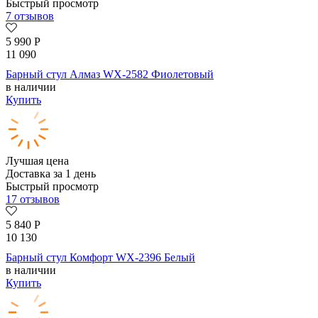
Быстрый просмотр
7 отзывов
5 990
Р
11 090
Барный стул Алмаз WX-2582 Фиолетовый
в наличии
Купить
Лучшая цена
Доставка за 1 день
Быстрый просмотр
17 отзывов
5 840
Р
10 130
Барный стул Комфорт WX-2396 Белый
в наличии
Купить