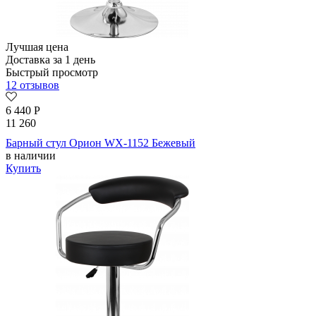
Лучшая цена
Доставка за 1 день
Быстрый просмотр
12 отзывов
6 440
Р
11 260
Барный стул Орион WX-1152 Бежевый
в наличии
Купить