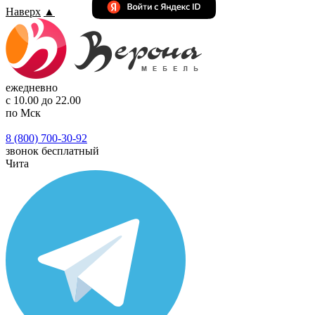
Наверх
▲
ежедневно
с 10.00 до 22.00
по Мск
8 (800) 700-30-92
звонок бесплатный
Чита