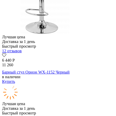
Лучшая цена
Доставка за 1 день
Быстрый просмотр
12 отзывов
6 440
Р
11 260
Барный стул Орион WX-1152 Черный
в наличии
Купить
Лучшая цена
Доставка за 1 день
Быстрый просмотр