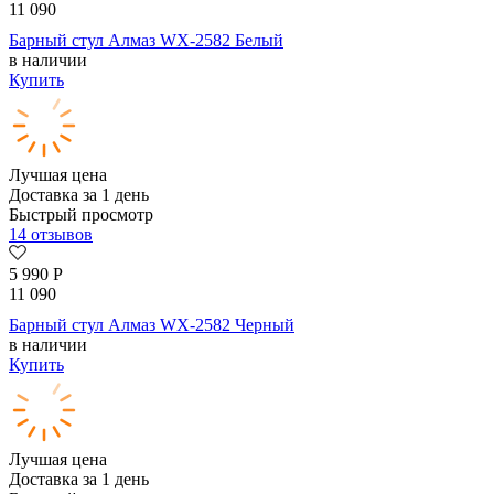
11 090
Барный стул Алмаз WX-2582 Белый
в наличии
Купить
Лучшая цена
Доставка за 1 день
Быстрый просмотр
14 отзывов
5 990
Р
11 090
Барный стул Алмаз WX-2582 Черный
в наличии
Купить
Лучшая цена
Доставка за 1 день