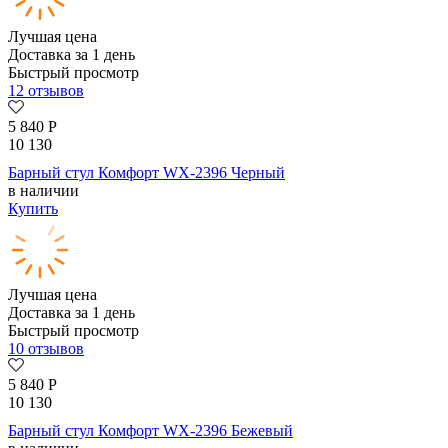
Лучшая цена
Доставка за 1 день
Быстрый просмотр
12 отзывов
5 840
Р
10 130
Барный стул Комфорт WX-2396 Черный
в наличии
Купить
Лучшая цена
Доставка за 1 день
Быстрый просмотр
10 отзывов
5 840
Р
10 130
Барный стул Комфорт WX-2396 Бежевый