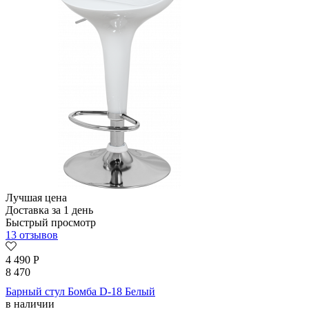
Лучшая цена
Доставка за 1 день
Быстрый просмотр
13 отзывов
4 490
Р
8 470
Барный стул Бомба D-18 Белый
в наличии