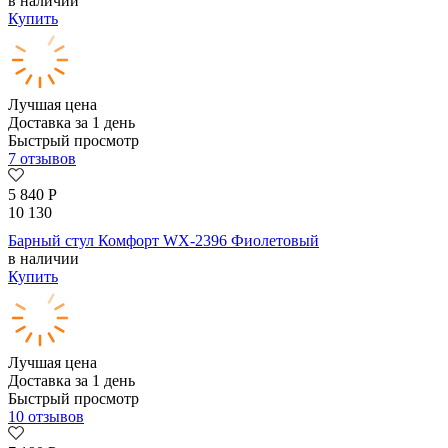
в наличии
Купить
Лучшая цена
Доставка за 1 день
Быстрый просмотр
7 отзывов
5 840
Р
10 130
Барный стул Комфорт WX-2396 Фиолетовый
в наличии
Купить
Лучшая цена
Доставка за 1 день
Быстрый просмотр
10 отзывов