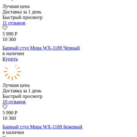
Лучшая цена
Доставка за 1 день
Быстрый просмотр
11 отзывов
5 990
Р
10 360
Барный стул Мира WX-1189 Черный
в наличии
Купить
Лучшая цена
Доставка за 1 день
Быстрый просмотр
10 отзывов
5 990
Р
10 360
Барный стул Мира WX-1189 Бежевый
в наличии