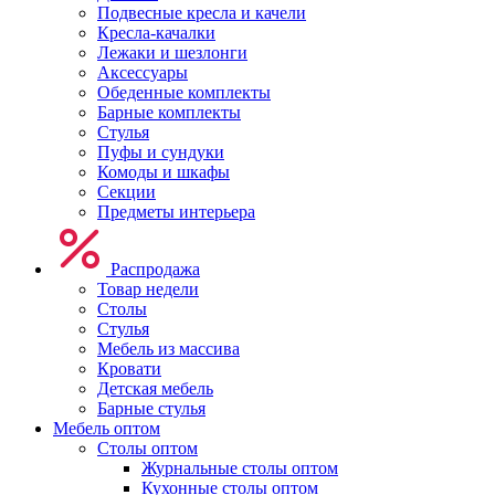
Подвесные кресла и качели
Кресла-качалки
Лежаки и шезлонги
Аксессуары
Обеденные комплекты
Барные комплекты
Стулья
Пуфы и сундуки
Комоды и шкафы
Секции
Предметы интерьера
Распродажа
Товар недели
Столы
Стулья
Мебель из массива
Кровати
Детская мебель
Барные стулья
Мебель оптом
Столы оптом
Журнальные столы оптом
Кухонные столы оптом