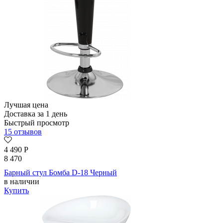
Лучшая цена
Доставка за 1 день
Быстрый просмотр
15 отзывов
4 490
Р
8 470
Барный стул Бомба D-18 Черный
в наличии
Купить