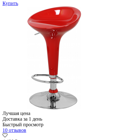
Купить
Лучшая цена
Доставка за 1 день
Быстрый просмотр
10 отзывов