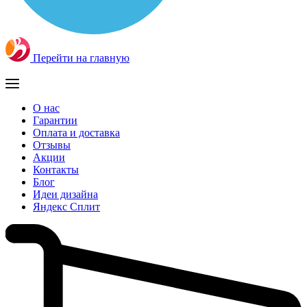
Перейти на главную
О нас
Гарантии
Оплата и доставка
Отзывы
Акции
Контакты
Блог
Идеи дизайна
Яндекс Сплит