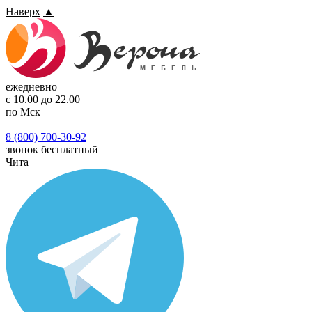
Наверх
▲
ежедневно
с 10.00 до 22.00
по Мск
8 (800) 700-30-92
звонок бесплатный
Чита