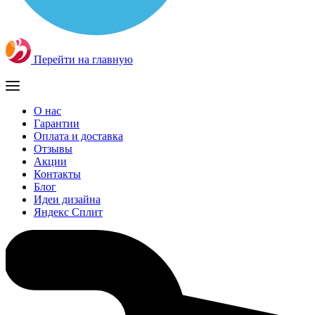
Перейти на главную
О нас
Гарантии
Оплата и доставка
Отзывы
Акции
Контакты
Блог
Идеи дизайна
Яндекс Сплит