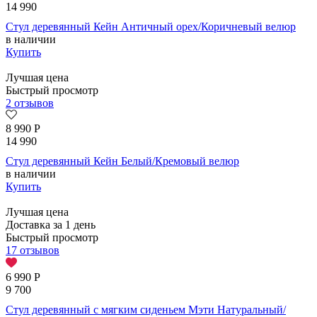
14 990
Стул деревянный Кейн Античный орех/Коричневый велюр
в наличии
Купить
Лучшая цена
Быстрый просмотр
2 отзывов
8 990
Р
14 990
Стул деревянный Кейн Белый/Кремовый велюр
в наличии
Купить
Лучшая цена
Доставка за 1 день
Быстрый просмотр
17 отзывов
6 990
Р
9 700
Стул деревянный с мягким сиденьем Мэти Натуральный/