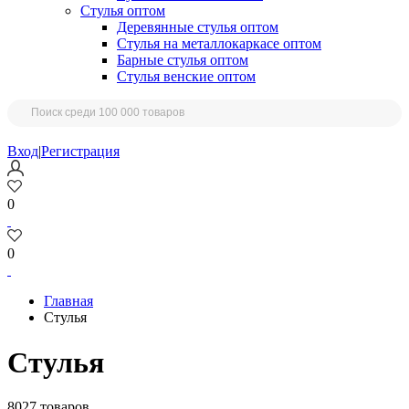
Стулья оптом
Деревянные стулья оптом
Стулья на металлокаркасе оптом
Барные стулья оптом
Стулья венские оптом
Вход
|
Регистрация
0
0
Главная
Стулья
Стулья
8027 товаров