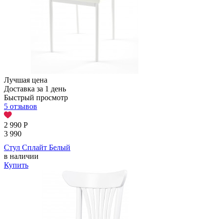
Лучшая цена
Доставка за 1 день
Быстрый просмотр
5 отзывов
2 990
Р
3 990
Стул Сплайт Белый
в наличии
Купить