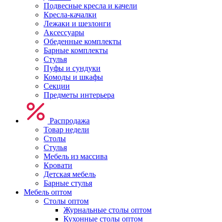
Подвесные кресла и качели
Кресла-качалки
Лежаки и шезлонги
Аксессуары
Обеденные комплекты
Барные комплекты
Стулья
Пуфы и сундуки
Комоды и шкафы
Секции
Предметы интерьера
Распродажа
Товар недели
Столы
Стулья
Мебель из массива
Кровати
Детская мебель
Барные стулья
Мебель оптом
Столы оптом
Журнальные столы оптом
Кухонные столы оптом