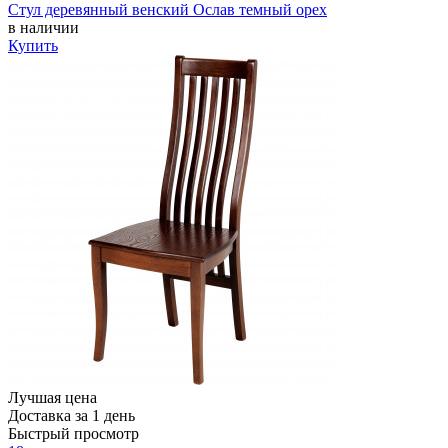
Стул деревянный венский Ослав темный орех
в наличии
Купить
Лучшая цена
Доставка за 1 день
Быстрый просмотр