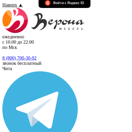
Наверх
▲
ежедневно
с 10.00 до 22.00
по Мск
8 (800) 700-30-92
звонок бесплатный
Чита