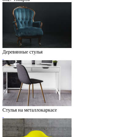
Деревянные стулья
Стулья на металлокаркасе