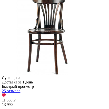
Суперцена
Доставка за 1 день
Быстрый просмотр
25 отзывов
11 560
Р
13 990