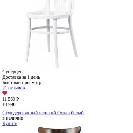
Суперцена
Доставка за 1 день
Быстрый просмотр
21 отзывов
11 560
Р
13 990
Стул деревянный венский Ослав белый
в наличии
Купить