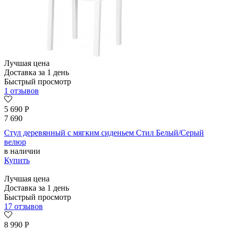
Лучшая цена
Доставка за 1 день
Быстрый просмотр
1 отзывов
5 690
Р
7 690
Стул деревянный с мягким сиденьем Стил Белый/Серый
велюр
в наличии
Купить
Лучшая цена
Доставка за 1 день
Быстрый просмотр
17 отзывов
8 990
Р