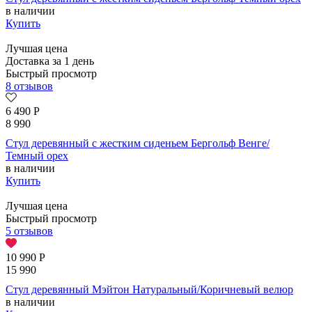
в наличии
Купить
Лучшая цена
Доставка за 1 день
Быстрый просмотр
8 отзывов
6 490
Р
8 990
Стул деревянный с жестким сиденьем Бергольф Венге/
Темный орех
в наличии
Купить
Лучшая цена
Быстрый просмотр
5 отзывов
10 990
Р
15 990
Стул деревянный Мэйтон Натуральный/Коричневый велюр
в наличии