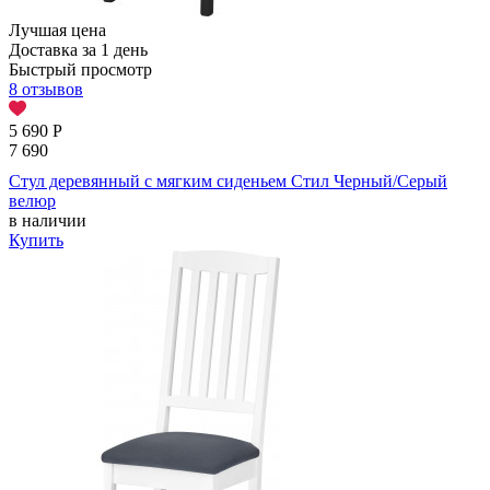
Лучшая цена
Доставка за 1 день
Быстрый просмотр
8 отзывов
5 690
Р
7 690
Стул деревянный с мягким сиденьем Стил Черный/Серый
велюр
в наличии
Купить