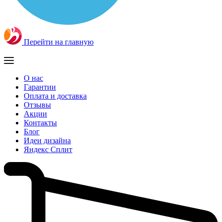
Перейти на главную
О нас
Гарантии
Оплата и доставка
Отзывы
Акции
Контакты
Блог
Идеи дизайна
Яндекс Сплит