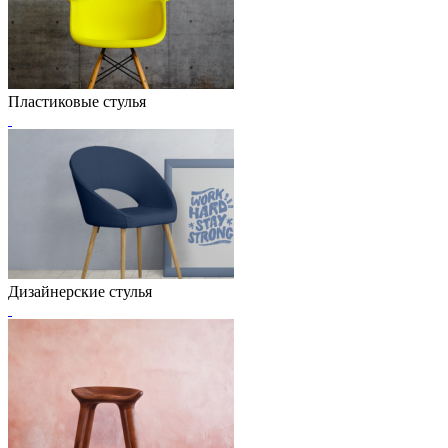
Пластиковые стулья
Дизайнерские стулья