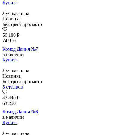
Купить
Лучшая цена
Новинка
Быстрый просмотр
56 180
Р
74 910
Комод Дания №7
в наличии
Купить
Лучшая цена
Новинка
Быстрый просмотр
5 отзывов
47 440
Р
63 250
Комод Дания №8
в наличии
Купить
Лучшая цена