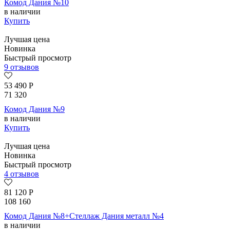
Комод Дания №10
в наличии
Купить
Лучшая цена
Новинка
Быстрый просмотр
9 отзывов
53 490
Р
71 320
Комод Дания №9
в наличии
Купить
Лучшая цена
Новинка
Быстрый просмотр
4 отзывов
81 120
Р
108 160
Комод Дания №8+Стеллаж Дания металл №4
в наличии