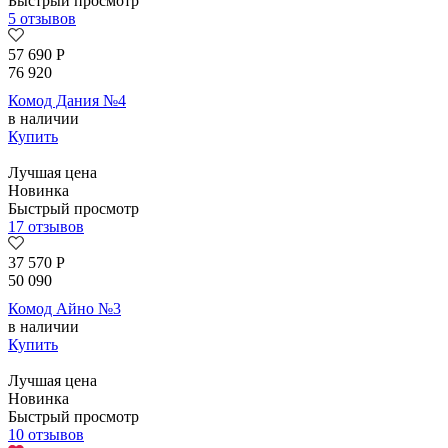
Быстрый просмотр
5 отзывов
57 690
Р
76 920
Комод Дания №4
в наличии
Купить
Лучшая цена
Новинка
Быстрый просмотр
17 отзывов
37 570
Р
50 090
Комод Айно №3
в наличии
Купить
Лучшая цена
Новинка
Быстрый просмотр
10 отзывов