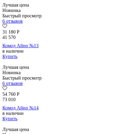
Лучшая цена
Новинка
Быстрый просмотр
6 отзывов
31 180
Р
41 570
Комод Айно №13
в наличии
Купить
Лучшая цена
Новинка
Быстрый просмотр
6 отзывов
54 760
Р
73 010
Комод Айно №14
в наличии
Купить
Лучшая цена