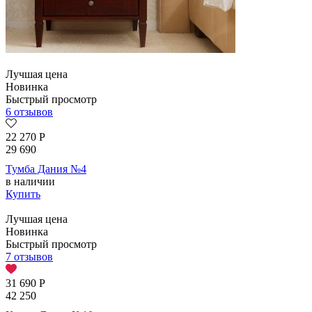
Лучшая цена
Новинка
Быстрый просмотр
6 отзывов
22 270
Р
29 690
Тумба Дания №4
в наличии
Купить
Лучшая цена
Новинка
Быстрый просмотр
7 отзывов
31 690
Р
42 250