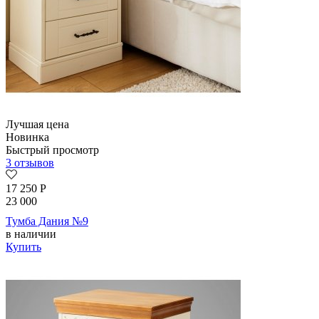
Лучшая цена
Новинка
Быстрый просмотр
3 отзывов
17 250
Р
23 000
Тумба Дания №9
в наличии
Купить