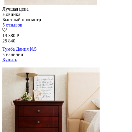
Лучшая цена
Новинка
Быстрый просмотр
5 отзывов
19 380
Р
25 840
Тумба Дания №5
в наличии
Купить