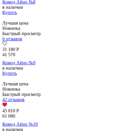
Комод Айно №8
в наличии
Купить
Лучшая цена
Новинка
Быстрый просмотр
6 отзывов
31 180
Р
41 570
Комод Айно №9
в наличии
Купить
Лучшая цена
Новинка
Быстрый просмотр
42 отзывов
45 810
Р
61 080
Комод Айно №10
в наличии