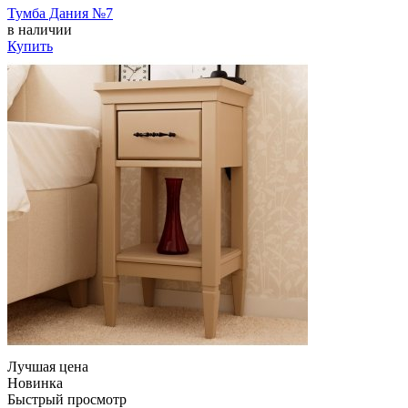
Тумба Дания №7
в наличии
Купить
Лучшая цена
Новинка
Быстрый просмотр