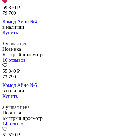
59 820
Р
79 760
Комод Айно №4
в наличии
Купить
Лучшая цена
Новинка
Быстрый просмотр
16 отзывов
55 340
Р
73 790
Комод Айно №5
в наличии
Купить
Лучшая цена
Новинка
Быстрый просмотр
14 отзывов
51 570
Р