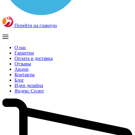
Перейти на главную
О нас
Гарантии
Оплата и доставка
Отзывы
Акции
Контакты
Блог
Идеи дизайна
Яндекс Сплит