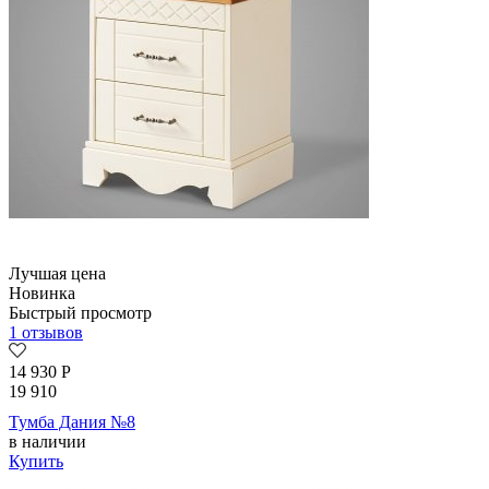
Лучшая цена
Новинка
Быстрый просмотр
1 отзывов
14 930
Р
19 910
Тумба Дания №8
в наличии
Купить