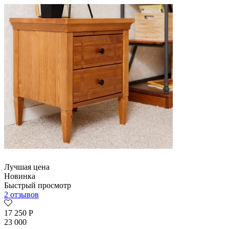
Лучшая цена
Новинка
Быстрый просмотр
2 отзывов
17 250
Р
23 000