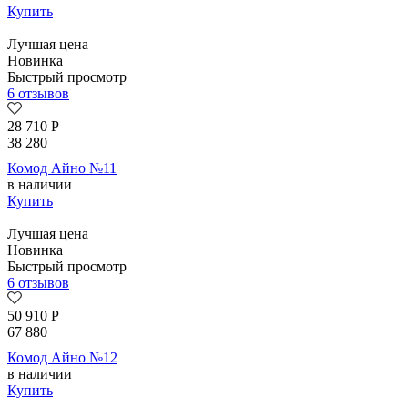
Купить
Лучшая цена
Новинка
Быстрый просмотр
6 отзывов
28 710
Р
38 280
Комод Айно №11
в наличии
Купить
Лучшая цена
Новинка
Быстрый просмотр
6 отзывов
50 910
Р
67 880
Комод Айно №12
в наличии
Купить