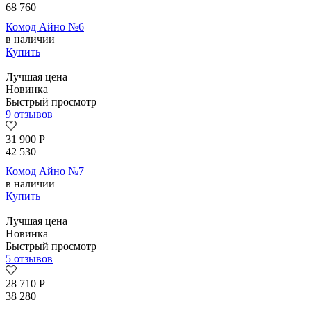
68 760
Комод Айно №6
в наличии
Купить
Лучшая цена
Новинка
Быстрый просмотр
9 отзывов
31 900
Р
42 530
Комод Айно №7
в наличии
Купить
Лучшая цена
Новинка
Быстрый просмотр
5 отзывов
28 710
Р
38 280