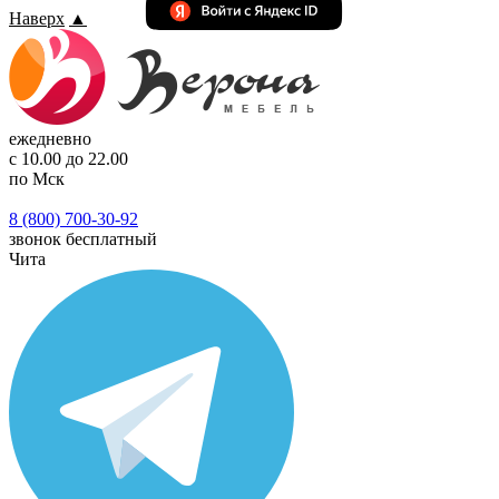
Наверх
▲
ежедневно
с 10.00 до 22.00
по Мск
8 (800) 700-30-92
звонок бесплатный
Чита