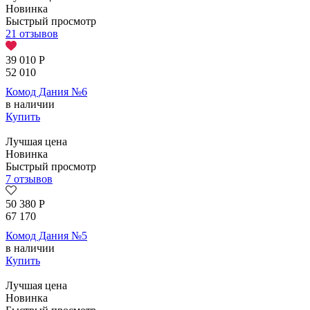
Новинка
Быстрый просмотр
21 отзывов
39 010
Р
52 010
Комод Дания №6
в наличии
Купить
Лучшая цена
Новинка
Быстрый просмотр
7 отзывов
50 380
Р
67 170
Комод Дания №5
в наличии
Купить
Лучшая цена
Новинка