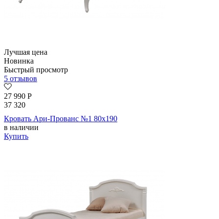
Лучшая цена
Новинка
Быстрый просмотр
5 отзывов
27 990
Р
37 320
Кровать Ари-Прованс №1 80х190
в наличии
Купить