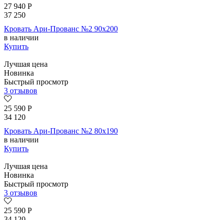
27 940
Р
37 250
Кровать Ари-Прованс №2 90х200
в наличии
Купить
Лучшая цена
Новинка
Быстрый просмотр
3 отзывов
25 590
Р
34 120
Кровать Ари-Прованс №2 80х190
в наличии
Купить
Лучшая цена
Новинка
Быстрый просмотр
3 отзывов
25 590
Р
34 120