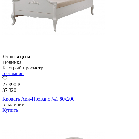
Лучшая цена
Новинка
Быстрый просмотр
5 отзывов
27 990
Р
37 320
Кровать Ари-Прованс №1 80х200
в наличии
Купить