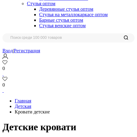
Стулья оптом
Деревянные стулья оптом
Стулья на металлокаркасе оптом
Барные стулья оптом
Стулья венские оптом
Вход
|
Регистрация
0
0
Главная
Детская
Кровати детские
Детские кровати