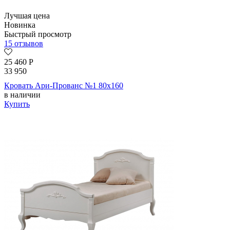
Лучшая цена
Новинка
Быстрый просмотр
15 отзывов
25 460
Р
33 950
Кровать Ари-Прованс №1 80х160
в наличии
Купить