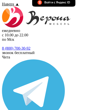
Наверх
▲
ежедневно
с 10.00 до 22.00
по Мск
8 (800) 700-30-92
звонок бесплатный
Чита