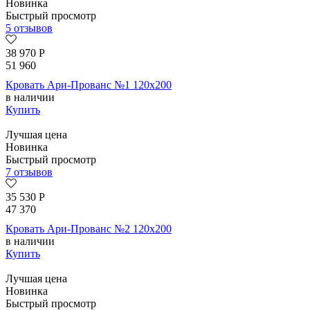
Новинка
Быстрый просмотр
5 отзывов
38 970
Р
51 960
Кровать Ари-Прованс №1 120х200
в наличии
Купить
Лучшая цена
Новинка
Быстрый просмотр
7 отзывов
35 530
Р
47 370
Кровать Ари-Прованс №2 120х200
в наличии
Купить
Лучшая цена
Новинка
Быстрый просмотр