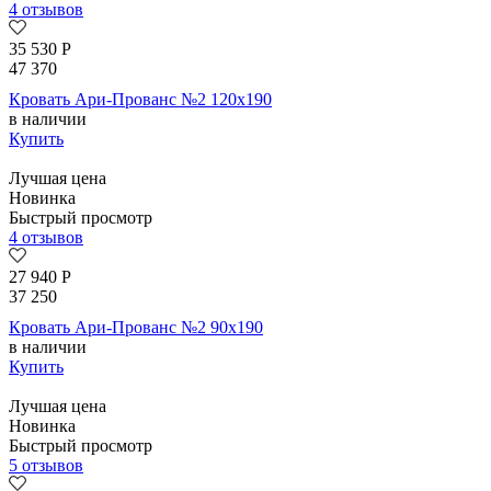
4 отзывов
35 530
Р
47 370
Кровать Ари-Прованс №2 120х190
в наличии
Купить
Лучшая цена
Новинка
Быстрый просмотр
4 отзывов
27 940
Р
37 250
Кровать Ари-Прованс №2 90х190
в наличии
Купить
Лучшая цена
Новинка
Быстрый просмотр
5 отзывов