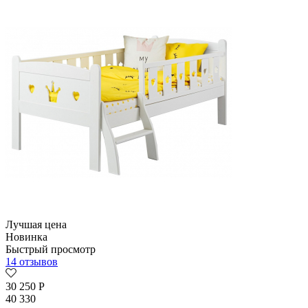
Лучшая цена
Новинка
Быстрый просмотр
14 отзывов
30 250
Р
40 330