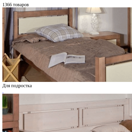
1366 товаров
Для подростка