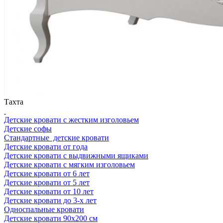
Тахта
Детские кровати с жестким изголовьем
Детские софы
Стандартные детские кровати
Детские кровати от года
Детские кровати с выдвижными ящиками
Детские кровати с мягким изголовьем
Детские кровати от 6 лет
Детские кровати от 5 лет
Детские кровати от 10 лет
Детские кровати до 3-х лет
Односпальные кровати
Детские кровати 90x200 см