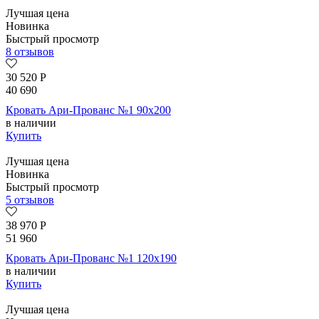
Лучшая цена
Новинка
Быстрый просмотр
8 отзывов
30 520
Р
40 690
Кровать Ари-Прованс №1 90х200
в наличии
Купить
Лучшая цена
Новинка
Быстрый просмотр
5 отзывов
38 970
Р
51 960
Кровать Ари-Прованс №1 120х190
в наличии
Купить
Лучшая цена