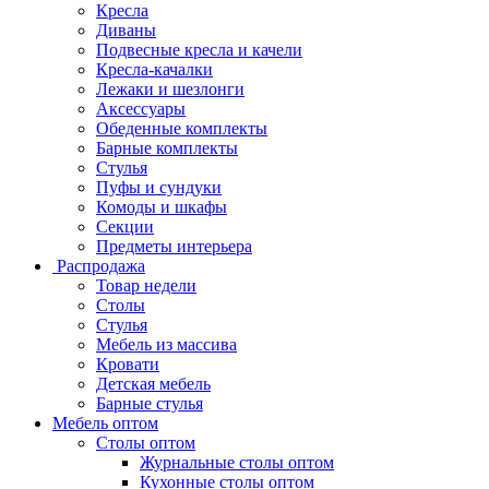
Кресла
Диваны
Подвесные кресла и качели
Кресла-качалки
Лежаки и шезлонги
Аксессуары
Обеденные комплекты
Барные комплекты
Стулья
Пуфы и сундуки
Комоды и шкафы
Секции
Предметы интерьера
Распродажа
Товар недели
Столы
Стулья
Мебель из массива
Кровати
Детская мебель
Барные стулья
Мебель оптом
Столы оптом
Журнальные столы оптом
Кухонные столы оптом