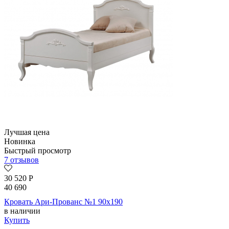
Лучшая цена
Новинка
Быстрый просмотр
7 отзывов
30 520
Р
40 690
Кровать Ари-Прованс №1 90х190
в наличии
Купить