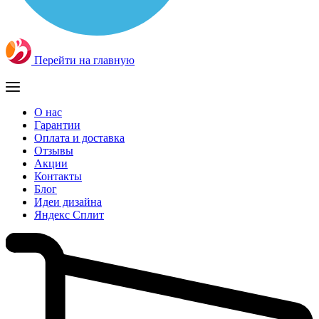
Перейти на главную
О нас
Гарантии
Оплата и доставка
Отзывы
Акции
Контакты
Блог
Идеи дизайна
Яндекс Сплит