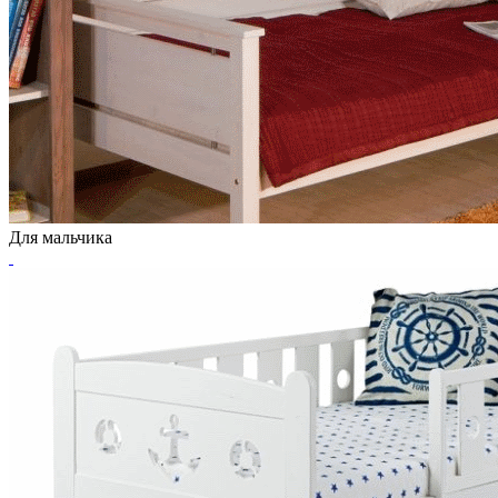
Для мальчика