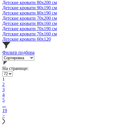
Детские кровати 80x200 см
Детские кровати 90x190 см
Детские кровати 80x190 см
Детские кровати 70х200 см
Детские кровати 80x160 см
Детские кровати 70х190 см
Детские кровати 70х160 см
Детские кровати 60x120
Фильтр подбора
На странице:
1
2
3
4
5
...
19
>