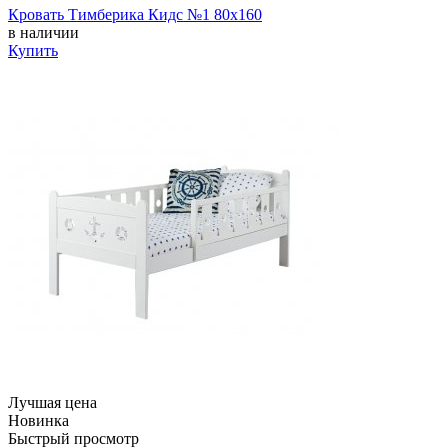
Кровать Тимберика Кидс №1 80х160
в наличии
Купить
Лучшая цена
Новинка
Быстрый просмотр