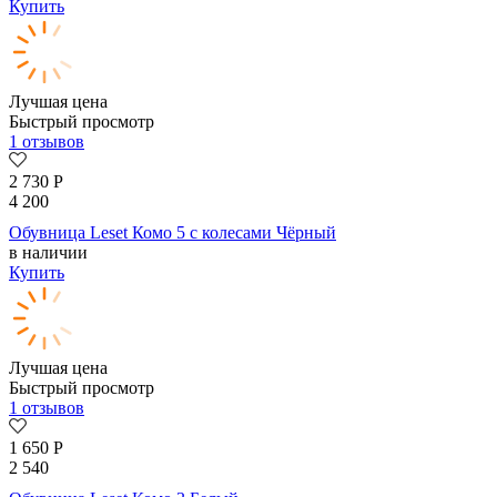
Купить
Лучшая цена
Быстрый просмотр
1 отзывов
2 730
Р
4 200
Обувница Leset Комо 5 с колесами Чёрный
в наличии
Купить
Лучшая цена
Быстрый просмотр
1 отзывов
1 650
Р
2 540