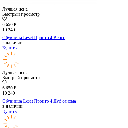
Лучшая цена
Быстрый просмотр
6 650
Р
10 240
Обувница Leset Пронто 4 Венге
в наличии
Купить
Лучшая цена
Быстрый просмотр
6 650
Р
10 240
Обувница Leset Пронто 4 Дуб санома
в наличии
Купить