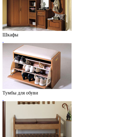
Шкафы
Тумбы для обуви