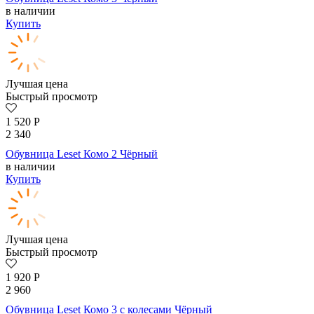
в наличии
Купить
Лучшая цена
Быстрый просмотр
1 520
Р
2 340
Обувница Leset Комо 2 Чёрный
в наличии
Купить
Лучшая цена
Быстрый просмотр
1 920
Р
2 960
Обувница Leset Комо 3 с колесами Чёрный