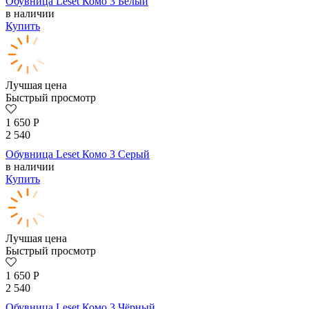
Обувница Leset Комо 3 Белый
в наличии
Купить
Лучшая цена
Быстрый просмотр
1 650
Р
2 540
Обувница Leset Комо 3 Серый
в наличии
Купить
Лучшая цена
Быстрый просмотр
1 650
Р
2 540
Обувница Leset Комо 3 Чёрный