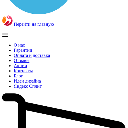
Перейти на главную
О нас
Гарантии
Оплата и доставка
Отзывы
Акции
Контакты
Блог
Идеи дизайна
Яндекс Сплит