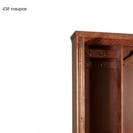
458 товаров