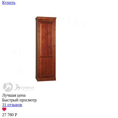
Купить
Лучшая цена
Быстрый просмотр
31 отзывов
27 780
Р