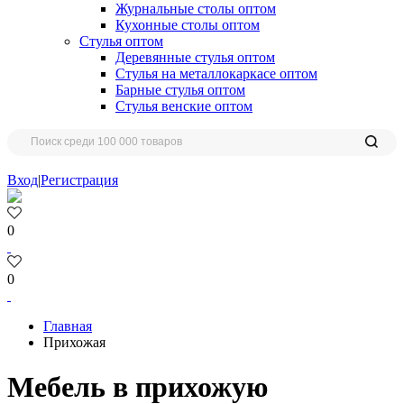
Журнальные столы оптом
Кухонные столы оптом
Стулья оптом
Деревянные стулья оптом
Стулья на металлокаркасе оптом
Барные стулья оптом
Стулья венские оптом
Вход
|
Регистрация
0
0
Главная
Прихожая
Мебель в прихожую