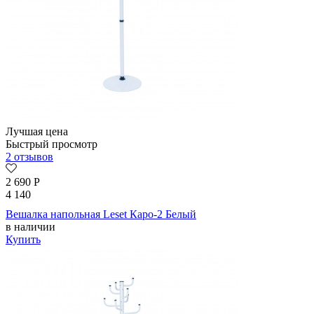
Лучшая цена
Быстрый просмотр
2 отзывов
2 690
Р
4 140
Вешалка напольная Leset Каро-2 Белый
в наличии
Купить