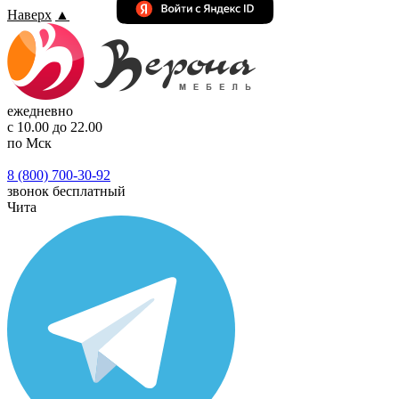
Наверх
▲
ежедневно
с 10.00 до 22.00
по Мск
8 (800) 700-30-92
звонок бесплатный
Чита