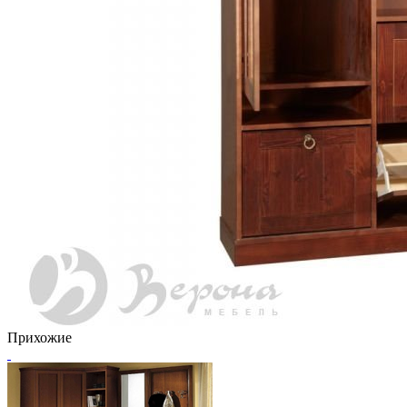
Прихожие