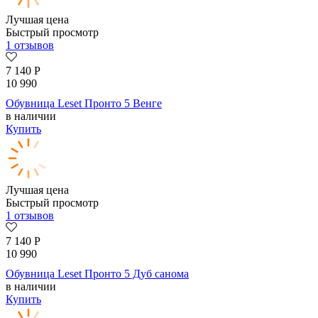
Лучшая цена
Быстрый просмотр
1 отзывов
7 140
Р
10 990
Обувница Leset Пронто 5 Венге
в наличии
Купить
Лучшая цена
Быстрый просмотр
1 отзывов
7 140
Р
10 990
Обувница Leset Пронто 5 Дуб санома
в наличии
Купить