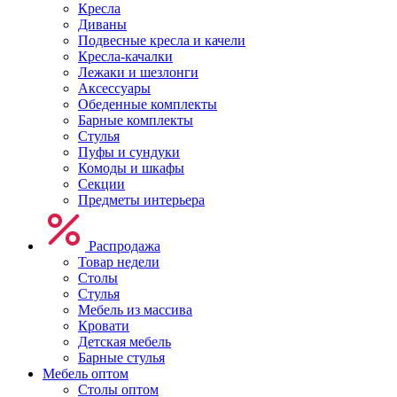
Кресла
Диваны
Подвесные кресла и качели
Кресла-качалки
Лежаки и шезлонги
Аксессуары
Обеденные комплекты
Барные комплекты
Стулья
Пуфы и сундуки
Комоды и шкафы
Секции
Предметы интерьера
Распродажа
Товар недели
Столы
Стулья
Мебель из массива
Кровати
Детская мебель
Барные стулья
Мебель оптом
Столы оптом