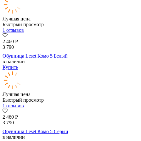
Лучшая цена
Быстрый просмотр
1 отзывов
2 460
Р
3 790
Обувница Leset Комо 5 Белый
в наличии
Купить
Лучшая цена
Быстрый просмотр
1 отзывов
2 460
Р
3 790
Обувница Leset Комо 5 Серый
в наличии