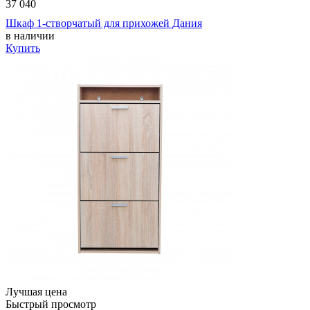
37 040
Шкаф 1-створчатый для прихожей Дания
в наличии
Купить
Лучшая цена
Быстрый просмотр