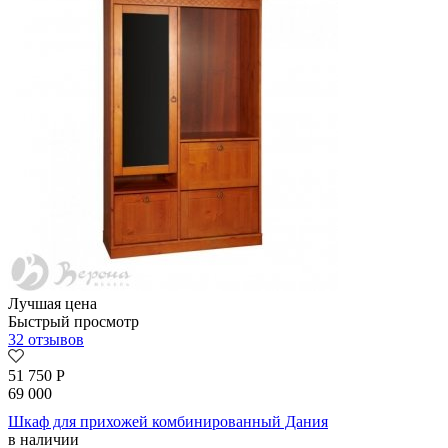
Лучшая цена
Быстрый просмотр
32 отзывов
51 750
Р
69 000
Шкаф для прихожей комбинированный Дания
в наличии