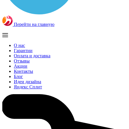
Перейти на главную
О нас
Гарантии
Оплата и доставка
Отзывы
Акции
Контакты
Блог
Идеи дизайна
Яндекс Сплит