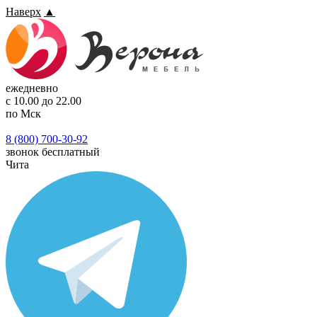
Наверх
▲
ежедневно
с 10.00 до 22.00
по Мск
8 (800) 700-30-92
звонок бесплатный
Чита