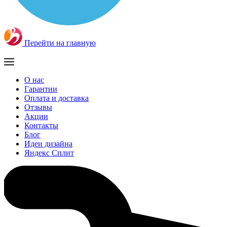
Перейти на главную
О нас
Гарантии
Оплата и доставка
Отзывы
Акции
Контакты
Блог
Идеи дизайна
Яндекс Сплит