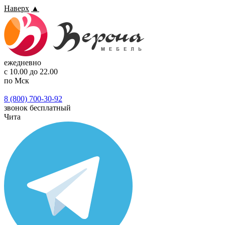
Наверх
▲
ежедневно
с 10.00 до 22.00
по Мск
8 (800) 700-30-92
звонок бесплатный
Чита