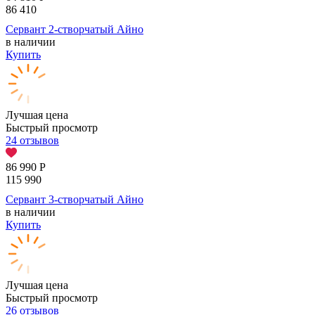
86 410
Сервант 2-створчатый Айно
в наличии
Купить
Лучшая цена
Быстрый просмотр
24 отзывов
86 990
Р
115 990
Сервант 3-створчатый Айно
в наличии
Купить
Лучшая цена
Быстрый просмотр
26 отзывов