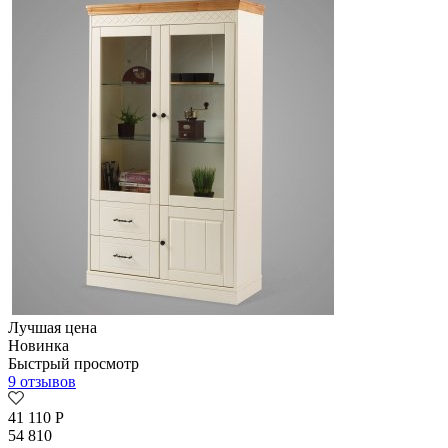
Лучшая цена
Новинка
Быстрый просмотр
9 отзывов
41 110
Р
54 810