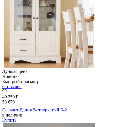
Лучшая цена
Новинка
Быстрый просмотр
6 отзывов
40 250
Р
53 670
Сервант Дания 2-створчатый №2
в наличии
Купить