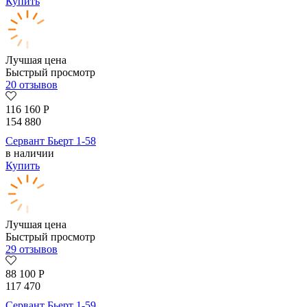
Купить
Лучшая цена
Быстрый просмотр
20 отзывов
116 160
Р
154 880
Сервант Бьерт 1-58
в наличии
Купить
Лучшая цена
Быстрый просмотр
29 отзывов
88 100
Р
117 470
Сервант Бьерт 1-59