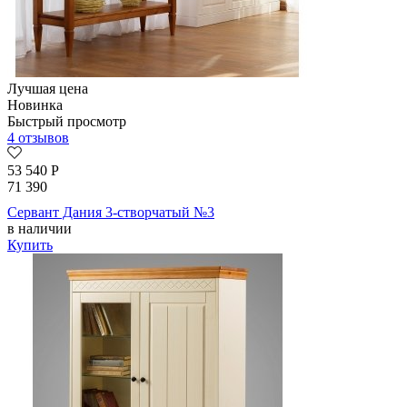
Лучшая цена
Новинка
Быстрый просмотр
4 отзывов
53 540
Р
71 390
Сервант Дания 3-створчатый №3
в наличии
Купить