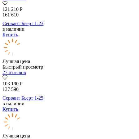
121 210
Р
161 610
Сервант Бьерт 1-23
в наличии
Купить
Лучшая цена
Быстрый просмотр
27 отзывов
103 190
Р
137 590
Сервант Бьерт 1-25
в наличии
Купить
Лучшая цена