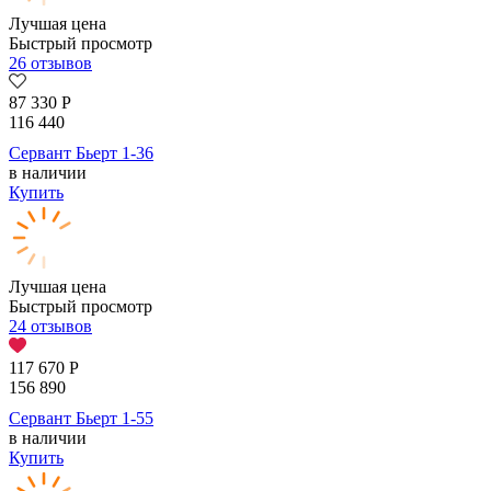
Лучшая цена
Быстрый просмотр
26 отзывов
87 330
Р
116 440
Сервант Бьерт 1-36
в наличии
Купить
Лучшая цена
Быстрый просмотр
24 отзывов
117 670
Р
156 890
Сервант Бьерт 1-55
в наличии
Купить