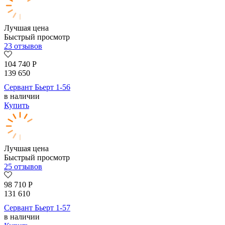
Лучшая цена
Быстрый просмотр
23 отзывов
104 740
Р
139 650
Сервант Бьерт 1-56
в наличии
Купить
Лучшая цена
Быстрый просмотр
25 отзывов
98 710
Р
131 610
Сервант Бьерт 1-57
в наличии