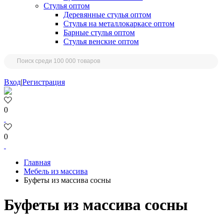
Стулья оптом
Деревянные стулья оптом
Стулья на металлокаркасе оптом
Барные стулья оптом
Стулья венские оптом
Вход
|
Регистрация
0
0
Главная
Мебель из массива
Буфеты из массива сосны
Буфеты из массива сосны