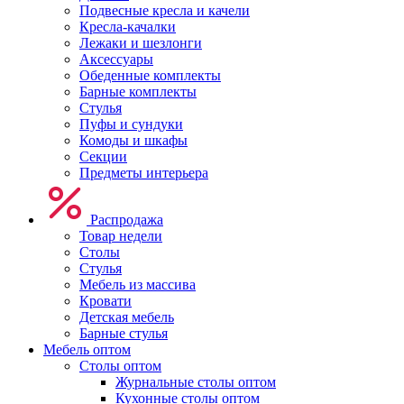
Подвесные кресла и качели
Кресла-качалки
Лежаки и шезлонги
Аксессуары
Обеденные комплекты
Барные комплекты
Стулья
Пуфы и сундуки
Комоды и шкафы
Секции
Предметы интерьера
Распродажа
Товар недели
Столы
Стулья
Мебель из массива
Кровати
Детская мебель
Барные стулья
Мебель оптом
Столы оптом
Журнальные столы оптом
Кухонные столы оптом