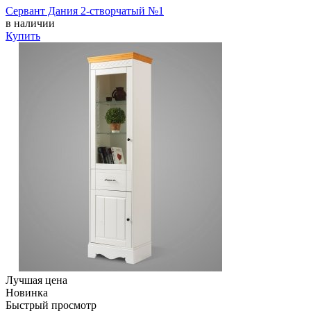
Сервант Дания 2-створчатый №1
в наличии
Купить
Лучшая цена
Новинка
Быстрый просмотр