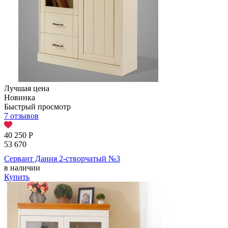
Лучшая цена
Новинка
Быстрый просмотр
7 отзывов
40 250
Р
53 670
Сервант Дания 2-створчатый №3
в наличии
Купить