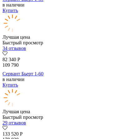
в наличии
Купить
Лучшая цена
Быстрый просмотр
34 отзывов
82 340
Р
109 790
Сервант Бьерт 1-60
в наличии
Купить
Лучшая цена
Быстрый просмотр
29 отзывов
133 520
Р