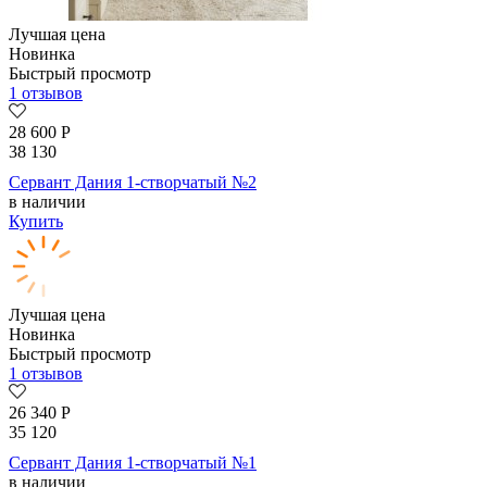
Лучшая цена
Новинка
Быстрый просмотр
1 отзывов
28 600
Р
38 130
Сервант Дания 1-створчатый №2
в наличии
Купить
Лучшая цена
Новинка
Быстрый просмотр
1 отзывов
26 340
Р
35 120
Сервант Дания 1-створчатый №1
в наличии