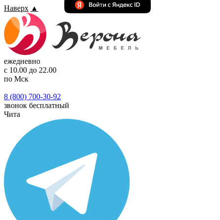
Наверх
▲
ежедневно
с 10.00 до 22.00
по Мск
8 (800) 700-30-92
звонок бесплатный
Чита