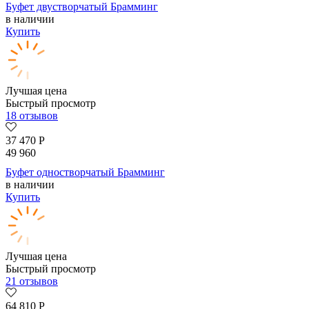
Буфет двустворчатый Брамминг
в наличии
Купить
Лучшая цена
Быстрый просмотр
18 отзывов
37 470
Р
49 960
Буфет одностворчатый Брамминг
в наличии
Купить
Лучшая цена
Быстрый просмотр
21 отзывов
64 810
Р