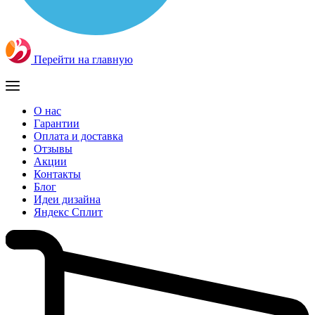
Перейти на главную
О нас
Гарантии
Оплата и доставка
Отзывы
Акции
Контакты
Блог
Идеи дизайна
Яндекс Сплит