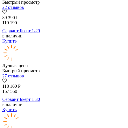
Быстрый просмотр
22 отзывов
89 390
Р
119 190
Сервант Бьерт 1-29
в наличии
Купить
Лучшая цена
Быстрый просмотр
27 отзывов
118 160
Р
157 550
Сервант Бьерт 1-30
в наличии
Купить