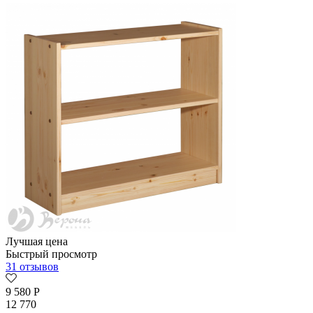
Лучшая цена
Быстрый просмотр
31 отзывов
9 580
Р
12 770