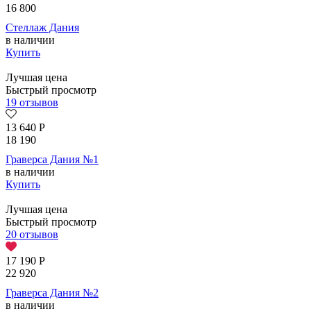
16 800
Стеллаж Дания
в наличии
Купить
Лучшая цена
Быстрый просмотр
19 отзывов
13 640
Р
18 190
Граверса Дания №1
в наличии
Купить
Лучшая цена
Быстрый просмотр
20 отзывов
17 190
Р
22 920
Граверса Дания №2
в наличии