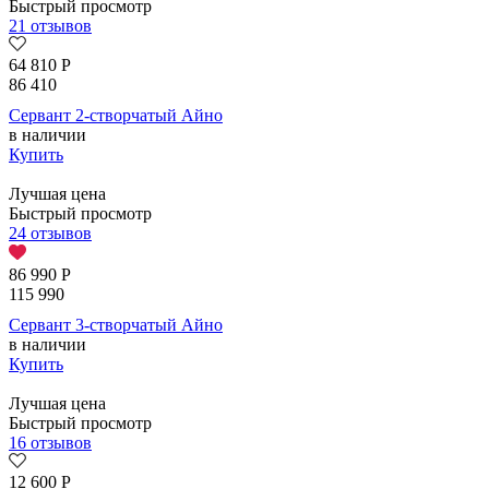
Быстрый просмотр
21 отзывов
64 810
Р
86 410
Сервант 2-створчатый Айно
в наличии
Купить
Лучшая цена
Быстрый просмотр
24 отзывов
86 990
Р
115 990
Сервант 3-створчатый Айно
в наличии
Купить
Лучшая цена
Быстрый просмотр
16 отзывов
12 600
Р