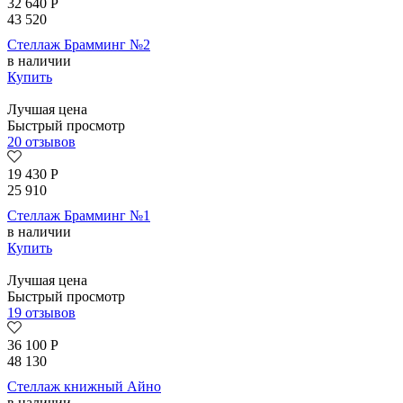
32 640
Р
43 520
Стеллаж Брамминг №2
в наличии
Купить
Лучшая цена
Быстрый просмотр
20 отзывов
19 430
Р
25 910
Стеллаж Брамминг №1
в наличии
Купить
Лучшая цена
Быстрый просмотр
19 отзывов
36 100
Р
48 130
Стеллаж книжный Айно
в наличии