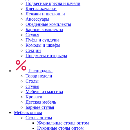
Подвесные кресла и качели
Кресла-качалки
Лежаки и шезлонги
Аксессуары
Обеденные комплекты
Барные комплекты
Стулья
Пуфы и сундуки
Комоды и шкафы
Секции
Предметы интерьера
Распродажа
Товар недели
Столы
Стулья
Мебель из массива
Кровати
Детская мебель
Барные стулья
Мебель оптом
Столы оптом
Журнальные столы оптом
Кухонные столы оптом