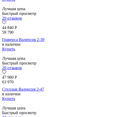
Лучшая цена
Быстрый просмотр
20 отзывов
44 840
Р
59 790
Граверса Валенсия 2-39
в наличии
Купить
Лучшая цена
Быстрый просмотр
20 отзывов
47 980
Р
63 970
Стеллаж Валенсия 2-47
в наличии
Купить
Лучшая цена
Быстрый просмотр