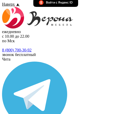
Наверх
▲
ежедневно
с 10.00 до 22.00
по Мск
8 (800) 700-30-92
звонок бесплатный
Чита