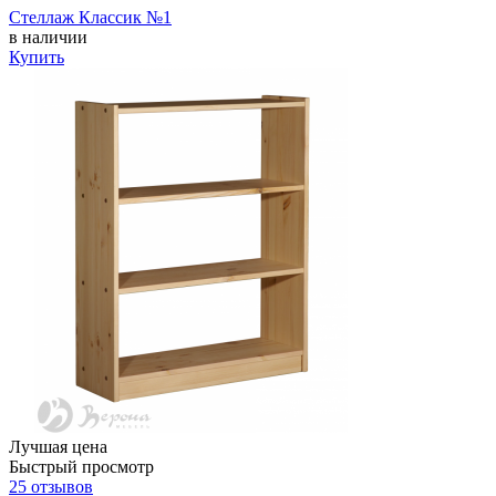
Стеллаж Классик №1
в наличии
Купить
Лучшая цена
Быстрый просмотр
25 отзывов