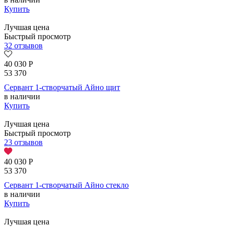
Купить
Лучшая цена
Быстрый просмотр
32 отзывов
40 030
Р
53 370
Сервант 1-створчатый Айно щит
в наличии
Купить
Лучшая цена
Быстрый просмотр
23 отзывов
40 030
Р
53 370
Сервант 1-створчатый Айно стекло
в наличии
Купить
Лучшая цена