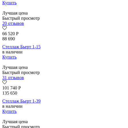
Купить
Лучшая цена
Быстрый просмотр
20 отзывов
66 520
Р
88 690
Стеллаж Бьерт 1-15
в наличии
Купить
Лучшая цена
Быстрый просмотр
31 отзывов
101 740
Р
135 650
Стеллаж Бьерт 1-39
в наличии
Купить
Лучшая цена
Быстрый просмотр