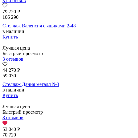
31 отзывов
79 720
Р
106 290
Стеллаж Валенсия с ящиками 2-48
в наличии
Купить
Лучшая цена
Быстрый просмотр
3 отзывов
44 270
Р
59 030
Стеллаж Дания металл №3
в наличии
Купить
Лучшая цена
Быстрый просмотр
8 отзывов
53 040
Р
70 720