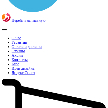
Перейти на главную
О нас
Гарантии
Оплата и доставка
Отзывы
Акции
Контакты
Блог
Идеи дизайна
Яндекс Сплит