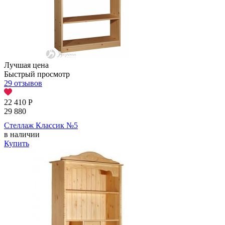
Лучшая цена
Быстрый просмотр
29 отзывов
22 410
Р
29 880
Стеллаж Классик №5
в наличии
Купить