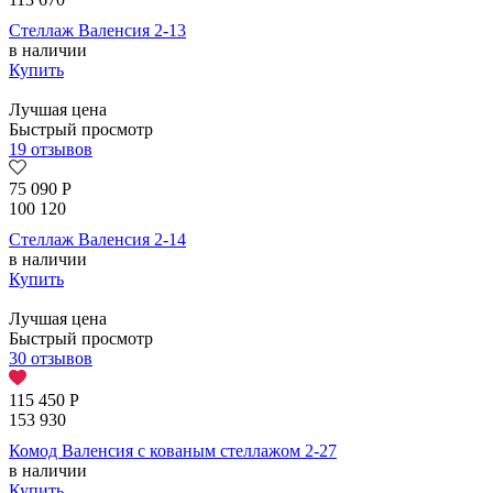
Стеллаж Валенсия 2-13
в наличии
Купить
Лучшая цена
Быстрый просмотр
19 отзывов
75 090
Р
100 120
Стеллаж Валенсия 2-14
в наличии
Купить
Лучшая цена
Быстрый просмотр
30 отзывов
115 450
Р
153 930
Комод Валенсия с кованым стеллажом 2-27
в наличии
Купить