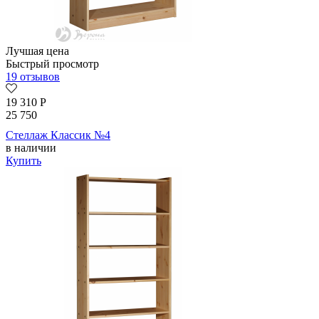
Лучшая цена
Быстрый просмотр
19 отзывов
19 310
Р
25 750
Стеллаж Классик №4
в наличии
Купить