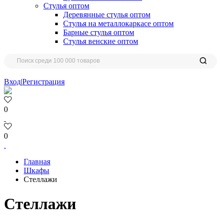
Стулья оптом
Деревянные стулья оптом
Стулья на металлокаркасе оптом
Барные стулья оптом
Стулья венские оптом
Вход
|
Регистрация
0
0
Главная
Шкафы
Стеллажи
Стеллажи