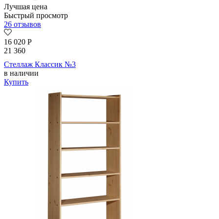
Лучшая цена
Быстрый просмотр
26 отзывов
16 020
Р
21 360
Стеллаж Классик №3
в наличии
Купить