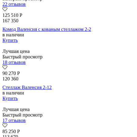
22 отзывов
125 510
Р
167 350
Комод Валенсия с кованым стеллажом 2-2
в наличии
Купить
Лучшая цена
Быстрый просмотр
18 отзывов
90 270
Р
120 360
Стеллаж Валенсия 2-12
в наличии
Купить
Лучшая цена
Быстрый просмотр
17 отзывов
85 250
Р
113 670