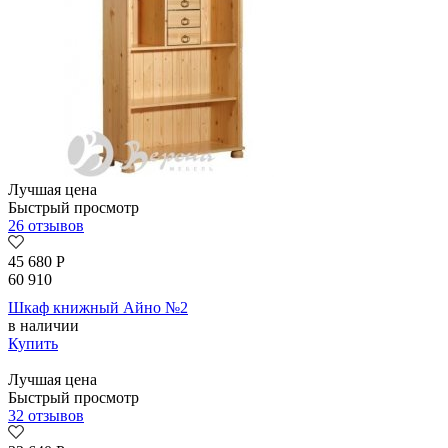
Лучшая цена
Быстрый просмотр
26 отзывов
45 680
Р
60 910
Шкаф книжный Айно №2
в наличии
Купить
Лучшая цена
Быстрый просмотр
32 отзывов